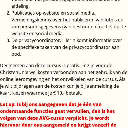
afdeling.
Publicaties op website en social media.
Verdiepingskennis over het publiceren van foto's en
van persoonsgegevens (van bestuur en fractie) op de
website en social media.
De privacycoördinator. Hierin komt informatie over
de specifieke taken van de privacycoördinator aan
bod.
Deelnemen aan deze cursus is gratis. Er zijn voor de
ChristenUnie wel kosten verbonden aan het gebruik van de
online leeromgeving en het ontwikkelen van de cursus. Als
je wilt bijdragen aan de kosten kun je bij aanmelding de
kaart kiezen waarmee je € 10,- betaalt.
Let op: Is bij ons aangegeven dat je één van
onderstaande functies gaat vervullen, dan is het
volgen van deze AVG-cusus verplicht. Je wordt
hiervoor door ons aangemeld en krijgt vanzelf de