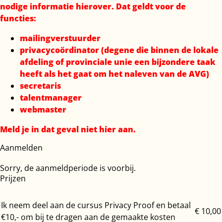
nodige informatie hierover. Dat geldt voor de
functies:
mailingverstuurder
privacycoördinator (degene die binnen de lokale
afdeling of provinciale unie een bijzondere taak
heeft als het gaat om het naleven van de AVG)
secretaris
talentmanager
webmaster
Meld je in dat geval niet hier aan.
Aanmelden
Sorry, de aanmeldperiode is voorbij.
Prijzen
Ik neem deel aan de cursus Privacy Proof en betaal
€ 10,00
€10,- om bij te dragen aan de gemaakte kosten