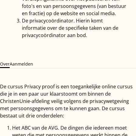
foto's en van persoonsgegevens (van bestuur
en fractie) op de website en social media.
De privacycoördinator. Hierin komt
informatie over de specifieke taken van de
privacycoördinator aan bod.
Over
Aanmelden
De cursus Privacy proof is een toegankelijke online cursus
die je in een paar uur klaarstoomt om binnen de
ChristenUnie-afdeling veilig volgens de privacywetgeving
met persoonsgegevens om te kunnen gaan. De cursus
bestaat uit drie onderdelen:
Het ABC van de AVG. De dingen die iedereen moet
weten die met persoonsgegevens werkt binnen de